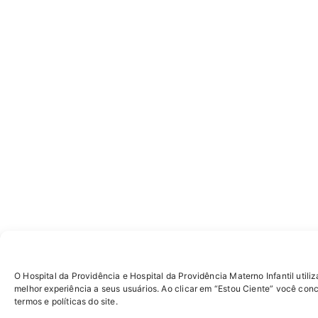
O Hospital da Providência e Hospital da Providência Materno Infantil utiliz
melhor experiência a seus usuários. Ao clicar em “Estou Ciente” você con
termos e políticas do site.