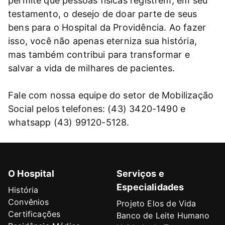
permite que pessoas físicas registrem, em seu
testamento, o desejo de doar parte de seus
bens para o Hospital da Providência. Ao fazer
isso, você não apenas eterniza sua história,
mas também contribui para transformar e
salvar a vida de milhares de pacientes.
Fale com nossa equipe do setor de Mobilização
Social pelos telefones: (43) 3420-1490 e
whatsapp (43) 99120-5128.
O Hospital
Serviços e
Especialidades
História
Convênios
Projeto Elos de Vida
Certificações
Banco de Leite Humano