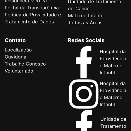
Residência Médica
Unidade de Tratamento
Portal da Transparência
do Câncer
Política de Privacidade e
Materno Infantil
Tratamento de Dados
Todas as Áreas
Contato
Redes Sociais
Localização
Hospital da
Ouvidoria
Providência
Trabalhe Conosco
e Materno
Voluntariado
Infantil
Hospital da
Providência
e Materno
Infantil
Unidade de
Tratamento