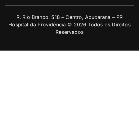
R. Rio Branco, 518 – Centro, Apucarana – PR
Hospital da Providência © 2026 Todos os Direitos
Reservados