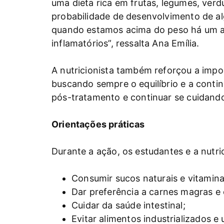
uma dieta rica em frutas, legumes, verd
probabilidade de desenvolvimento de al
quando estamos acima do peso há um ac
inflamatórios”, ressalta Ana Emília.
A nutricionista também reforçou a impo
buscando sempre o equilíbrio e a cont
pós-tratamento e continuar se cuidando
Orientações práticas
Durante a ação, os estudantes e a nutri
Consumir sucos naturais e vitamina
Dar preferência a carnes magras e
Cuidar da saúde intestinal;
Evitar alimentos industrializados e