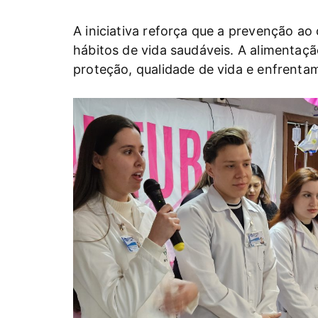
A iniciativa reforça que a prevenção 
hábitos de vida saudáveis. A alimenta
proteção, qualidade de vida e enfrentam