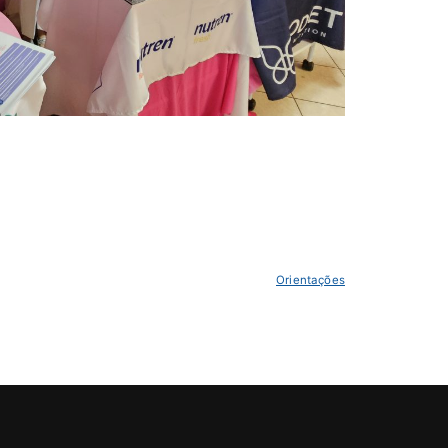
Orientações