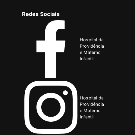
Redes Sociais
Hospital da
Providência
e Materno
Infantil
Hospital da
Providência
e Materno
Infantil