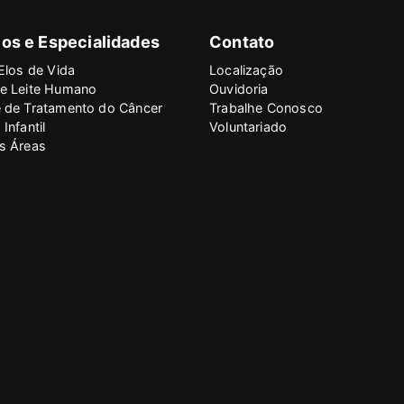
os e Especialidades
Contato
Elos de Vida
Localização
e Leite Humano
Ouvidoria
 de Tratamento do Câncer
Trabalhe Conosco
Infantil
Voluntariado
s Áreas