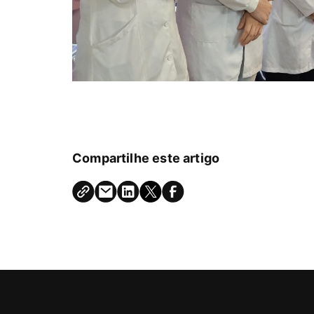
Compartilhe este artigo