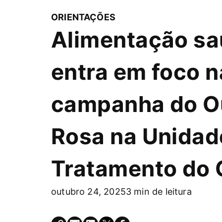
ORIENTAÇÕES
Alimentação sa
entra em foco n
campanha do O
Rosa na Unidad
Tratamento do 
outubro 24, 2025
3 min de leitura