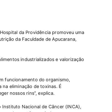
Hospital da Providência promoveu uma
Nutrição da Faculdade de Apucarana,
imentos industrializados e valorização
bom funcionamento do organismo,
 na eliminação de toxinas. É
ger nossos rins”, explica.
 Instituto Nacional de Câncer (INCA),