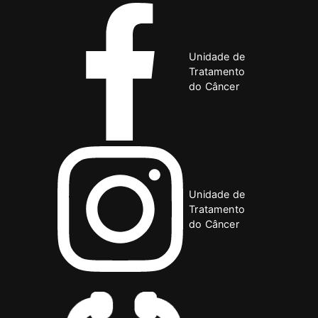
Unidade de
Tratamento
do Câncer
Unidade de
Tratamento
do Câncer