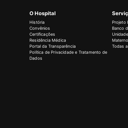
O Hospital
Serviç
História
Projeto 
Convênios
Banco d
Certificações
Unidade
Residência Médica
Materno 
Portal da Transparência
Todas a
Política de Privacidade e Tratamento de
Dados