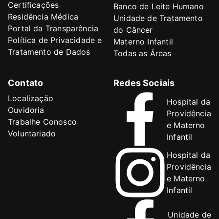
Certificações
Banco de Leite Humano
Residência Médica
Unidade de Tratamento
Portal da Transparência
do Câncer
Política de Privacidade e
Materno Infantil
Tratamento de Dados
Todas as Áreas
Contato
Redes Sociais
Localização
Hospital da
Ouvidoria
Providência
Trabalhe Conosco
e Materno
Voluntariado
Infantil
Hospital da
Providência
e Materno
Infantil
Unidade de