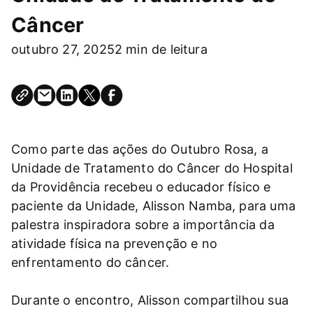
Câncer
outubro 27, 2025
2 min de leitura
Como parte das ações do Outubro Rosa, a
Unidade de Tratamento do Câncer do Hospital
da Providência recebeu o educador físico e
paciente da Unidade, Alisson Namba, para uma
palestra inspiradora sobre a importância da
atividade física na prevenção e no
enfrentamento do câncer.
Durante o encontro, Alisson compartilhou sua