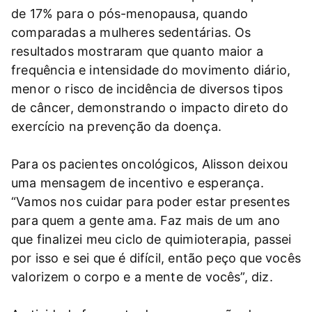
de 17% para o pós-menopausa, quando
comparadas a mulheres sedentárias. Os
resultados mostraram que quanto maior a
frequência e intensidade do movimento diário,
menor o risco de incidência de diversos tipos
de câncer, demonstrando o impacto direto do
exercício na prevenção da doença.
Para os pacientes oncológicos, Alisson deixou
uma mensagem de incentivo e esperança.
“Vamos nos cuidar para poder estar presentes
para quem a gente ama. Faz mais de um ano
que finalizei meu ciclo de quimioterapia, passei
por isso e sei que é difícil, então peço que vocês
valorizem o corpo e a mente de vocês”, diz.