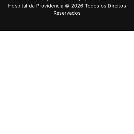
Hospital da Providência © 2026 Todos os Direitos
Reservados