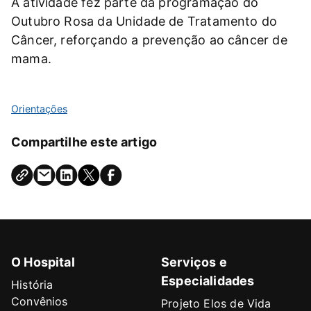
A atividade fez parte da programação do
Outubro Rosa da Unidade de Tratamento do
Câncer, reforçando a prevenção ao câncer de
mama.
Orientações
Compartilhe este artigo
O Hospital
Serviços e
Especialidades
História
Convênios
Projeto Elos de Vida