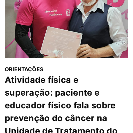
ORIENTAÇÕES
Atividade física e
superação: paciente e
educador físico fala sobre
prevenção do câncer na
Unidade de Tratamento do