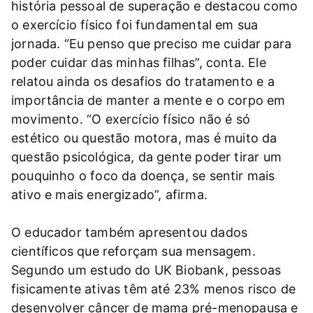
história pessoal de superação e destacou como
o exercício físico foi fundamental em sua
jornada. “Eu penso que preciso me cuidar para
poder cuidar das minhas filhas”, conta. Ele
relatou ainda os desafios do tratamento e a
importância de manter a mente e o corpo em
movimento. “O exercício físico não é só
estético ou questão motora, mas é muito da
questão psicológica, da gente poder tirar um
pouquinho o foco da doença, se sentir mais
ativo e mais energizado”, afirma.
O educador também apresentou dados
científicos que reforçam sua mensagem.
Segundo um estudo do UK Biobank, pessoas
fisicamente ativas têm até 23% menos risco de
desenvolver câncer de mama pré-menopausa e