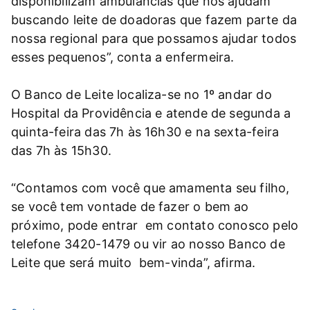
disponibilizam ambulâncias que nos ajudam
buscando leite de doadoras que fazem parte da
nossa regional para que possamos ajudar todos
esses pequenos”, conta a enfermeira.
O Banco de Leite localiza-se no 1º andar do
Hospital da Providência e atende de segunda a
quinta-feira das 7h às 16h30 e na sexta-feira
das 7h às 15h30.
“Contamos com você que amamenta seu filho,
se você tem vontade de fazer o bem ao
próximo, pode entrar em contato conosco pelo
telefone 3420-1479 ou vir ao nosso Banco de
Leite que será muito bem-vinda”, afirma.