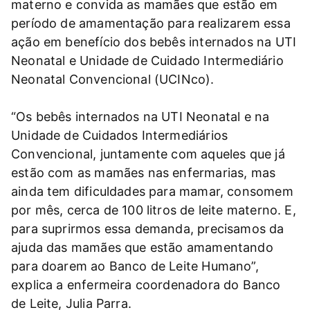
materno e convida as mamães que estão em
período de amamentação para realizarem essa
ação em benefício dos bebês internados na UTI
Neonatal e Unidade de Cuidado Intermediário
Neonatal Convencional (UCINco).
“Os bebês internados na UTI Neonatal e na
Unidade de Cuidados Intermediários
Convencional, juntamente com aqueles que já
estão com as mamães nas enfermarias, mas
ainda tem dificuldades para mamar, consomem
por mês, cerca de 100 litros de leite materno. E,
para suprirmos essa demanda, precisamos da
ajuda das mamães que estão amamentando
para doarem ao Banco de Leite Humano”,
explica a enfermeira coordenadora do Banco
de Leite, Julia Parra.