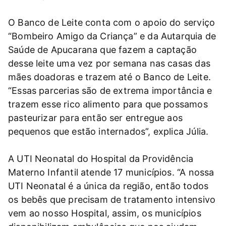
O Banco de Leite conta com o apoio do serviço
“Bombeiro Amigo da Criança” e da Autarquia de
Saúde de Apucarana que fazem a captação
desse leite uma vez por semana nas casas das
mães doadoras e trazem até o Banco de Leite.
“Essas parcerias são de extrema importância e
trazem esse rico alimento para que possamos
pasteurizar para então ser entregue aos
pequenos que estão internados”, explica Júlia.
A UTI Neonatal do Hospital da Providência
Materno Infantil atende 17 municípios. “A nossa
UTI Neonatal é a única da região, então todos
os bebês que precisam de tratamento intensivo
vem ao nosso Hospital, assim, os municípios