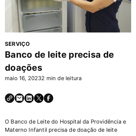
SERVIÇO
Banco de leite precisa de
doações
maio 16, 2023
2 min de leitura
O Banco de Leite do Hospital da Providência e
Materno Infantil precisa de doação de leite