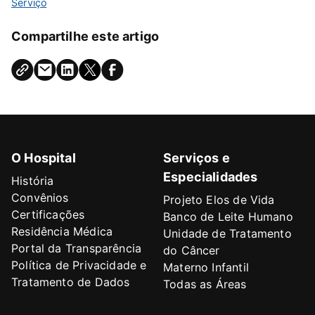
Serviço
Compartilhe este artigo
O Hospital
Serviços e
Especialidades
História
Convênios
Projeto Elos de Vida
Certificações
Banco de Leite Humano
Residência Médica
Unidade de Tratamento
Portal da Transparência
do Câncer
Política de Privacidade e
Materno Infantil
Tratamento de Dados
Todas as Áreas