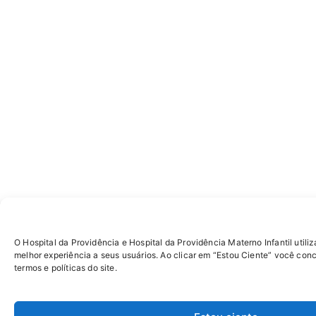
O Hospital da Providência e Hospital da Providência Materno Infantil utiliz
melhor experiência a seus usuários. Ao clicar em “Estou Ciente” você con
termos e políticas do site.