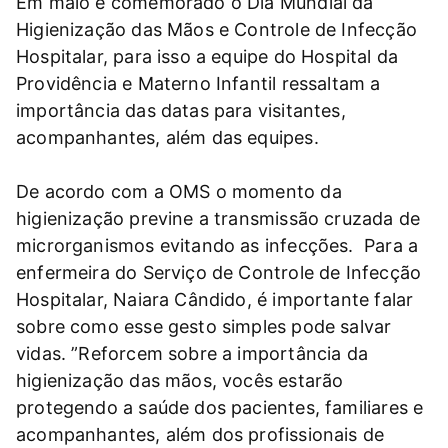
Em maio é comemorado o Dia Mundial da
Higienização das Mãos e Controle de Infecção
Hospitalar, para isso a equipe do Hospital da
Providência e Materno Infantil ressaltam a
importância das datas para visitantes,
acompanhantes, além das equipes.
De acordo com a OMS o momento da
higienização previne a transmissão cruzada de
microrganismos evitando as infecções. Para a
enfermeira do Serviço de Controle de Infecção
Hospitalar, Naiara Cândido, é importante falar
sobre como esse gesto simples pode salvar
vidas. ”Reforcem sobre a importância da
higienização das mãos, vocês estarão
protegendo a saúde dos pacientes, familiares e
acompanhantes, além dos profissionais de