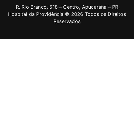
R. Rio Branco, 518 – Centro, Apucarana – PR
Hospital da Providência © 2026 Todos os Direitos
Reservados