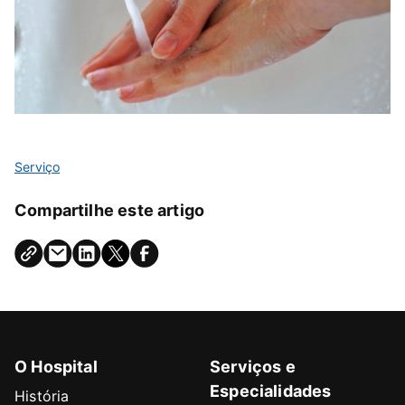
Serviço
Compartilhe este artigo
O Hospital
Serviços e
Especialidades
História