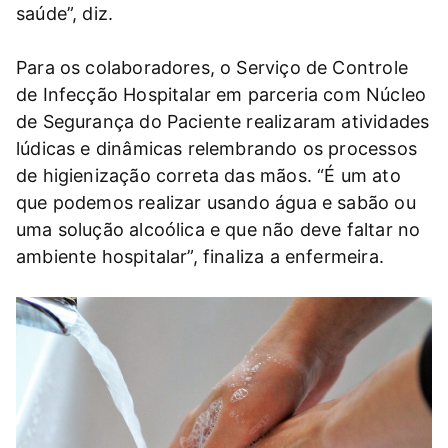
saúde”, diz.
Para os colaboradores, o Serviço de Controle
de Infecção Hospitalar em parceria com Núcleo
de Segurança do Paciente realizaram atividades
lúdicas e dinâmicas relembrando os processos
de higienização correta das mãos. “É um ato
que podemos realizar usando água e sabão ou
uma solução alcoólica e que não deve faltar no
ambiente hospitalar”, finaliza a enfermeira.