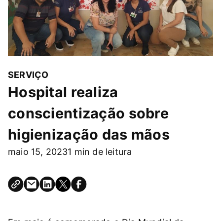
SERVIÇO
Hospital realiza
conscientização sobre
higienização das mãos
maio 15, 2023
1 min de leitura