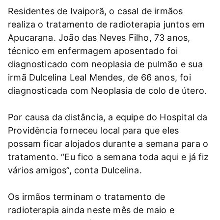
Residentes de Ivaiporã, o casal de irmãos
realiza o tratamento de radioterapia juntos em
Apucarana. João das Neves Filho, 73 anos,
técnico em enfermagem aposentado foi
diagnosticado com neoplasia de pulmão e sua
irmã Dulcelina Leal Mendes, de 66 anos, foi
diagnosticada com Neoplasia de colo de útero.
Por causa da distância, a equipe do Hospital da
Providência forneceu local para que eles
possam ficar alojados durante a semana para o
tratamento. “Eu fico a semana toda aqui e já fiz
vários amigos”, conta Dulcelina.
Os irmãos terminam o tratamento de
radioterapia ainda neste mês de maio e