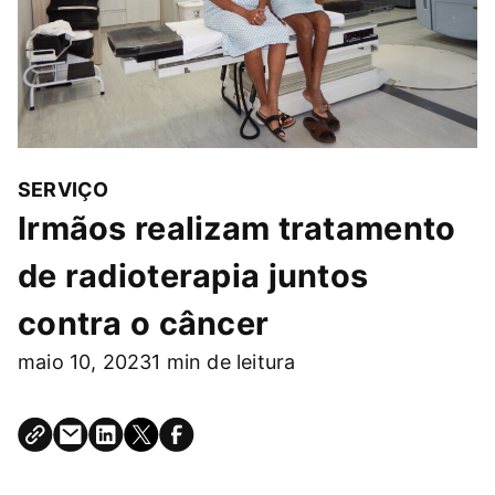
SERVIÇO
Irmãos realizam tratamento
de radioterapia juntos
contra o câncer
maio 10, 2023
1 min de leitura