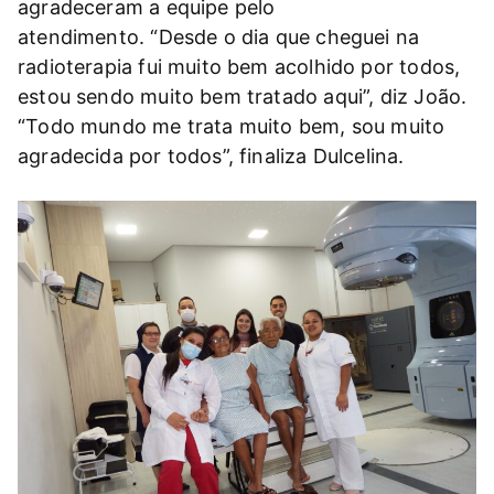
agradeceram a equipe pelo
atendimento. “Desde o dia que cheguei na
radioterapia fui muito bem acolhido por todos,
estou sendo muito bem tratado aqui”, diz João.
“Todo mundo me trata muito bem, sou muito
agradecida por todos”, finaliza Dulcelina.