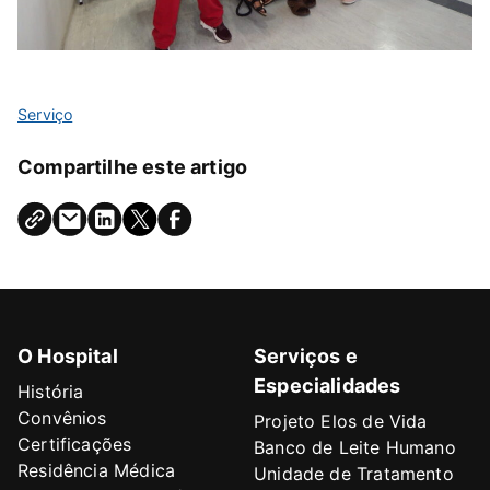
Serviço
Compartilhe este artigo
O Hospital
Serviços e
Especialidades
História
Convênios
Projeto Elos de Vida
Certificações
Banco de Leite Humano
Residência Médica
Unidade de Tratamento