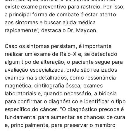
existe exame preventivo para rastreio. Por isso,
a principal forma de combate é estar atento
aos sintomas e buscar ajuda médica
rapidamente”, destaca o Dr. Maycon.
Caso os sintomas persistam, é importante
realizar um exame de Raio-X e, se detectado
algum tipo de alteração, o paciente segue para
avaliação especializada, onde são realizados
exames mais detalhados, como ressonância
magnética, cintilografia óssea, exames
laboratoriais e, quando necessário, a biópsia
para confirmar o diagnóstico e identificar o tipo
específico do câncer. “O diagnóstico precoce é
fundamental para aumentar as chances de cura
e, principalmente, para preservar o membro