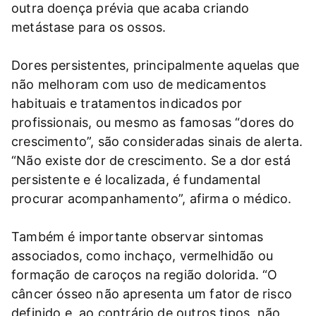
outra doença prévia que acaba criando
metástase para os ossos.
Dores persistentes, principalmente aquelas que
não melhoram com uso de medicamentos
habituais e tratamentos indicados por
profissionais, ou mesmo as famosas “dores do
crescimento”, são consideradas sinais de alerta.
“Não existe dor de crescimento. Se a dor está
persistente e é localizada, é fundamental
procurar acompanhamento”, afirma o médico.
Também é importante observar sintomas
associados, como inchaço, vermelhidão ou
formação de caroços na região dolorida. “O
câncer ósseo não apresenta um fator de risco
definido e, ao contrário de outros tipos, não