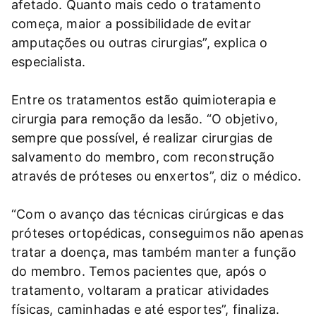
afetado. Quanto mais cedo o tratamento
começa, maior a possibilidade de evitar
amputações ou outras cirurgias”, explica o
especialista.
Entre os tratamentos estão quimioterapia e
cirurgia para remoção da lesão. “O objetivo,
sempre que possível, é realizar cirurgias de
salvamento do membro, com reconstrução
através de próteses ou enxertos”, diz o médico.
“Com o avanço das técnicas cirúrgicas e das
próteses ortopédicas, conseguimos não apenas
tratar a doença, mas também manter a função
do membro. Temos pacientes que, após o
tratamento, voltaram a praticar atividades
físicas, caminhadas e até esportes”, finaliza.