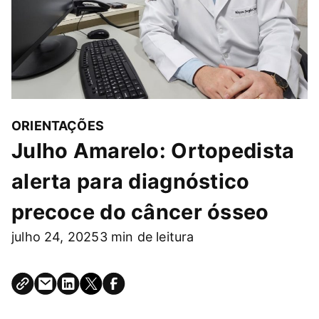
ORIENTAÇÕES
Julho Amarelo: Ortopedista
alerta para diagnóstico
precoce do câncer ósseo
julho 24, 2025
3 min de leitura