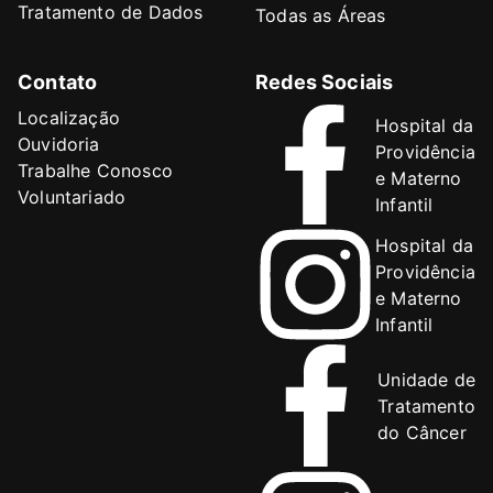
Tratamento de Dados
Todas as Áreas
Contato
Redes Sociais
Localização
Hospital da
Ouvidoria
Providência
Trabalhe Conosco
e Materno
Voluntariado
Infantil
Hospital da
Providência
e Materno
Infantil
Unidade de
Tratamento
do Câncer