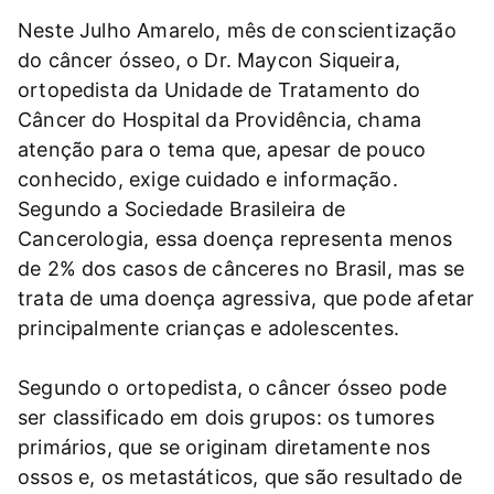
Neste Julho Amarelo, mês de conscientização
do câncer ósseo, o Dr. Maycon Siqueira,
ortopedista da Unidade de Tratamento do
Câncer do Hospital da Providência, chama
atenção para o tema que, apesar de pouco
conhecido, exige cuidado e informação.
Segundo a Sociedade Brasileira de
Cancerologia, essa doença representa menos
de 2% dos casos de cânceres no Brasil, mas se
trata de uma doença agressiva, que pode afetar
principalmente crianças e adolescentes.
Segundo o ortopedista, o câncer ósseo pode
ser classificado em dois grupos: os tumores
primários, que se originam diretamente nos
ossos e, os metastáticos, que são resultado de