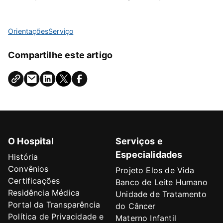
Orientações
Serviço
Compartilhe este artigo
O Hospital
Serviços e
Especialidades
História
Convênios
Projeto Elos de Vida
Certificações
Banco de Leite Humano
Residência Médica
Unidade de Tratamento
Portal da Transparência
do Câncer
Política de Privacidade e
Materno Infantil