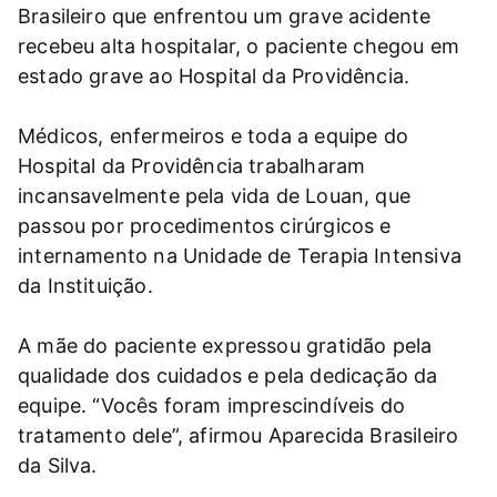
Brasileiro que enfrentou um grave acidente
recebeu alta hospitalar, o paciente chegou em
estado grave ao Hospital da Providência.
Médicos, enfermeiros e toda a equipe do
Hospital da Providência trabalharam
incansavelmente pela vida de Louan, que
passou por procedimentos cirúrgicos e
internamento na Unidade de Terapia Intensiva
da Instituição.
A mãe do paciente expressou gratidão pela
qualidade dos cuidados e pela dedicação da
equipe. “Vocês foram imprescindíveis do
tratamento dele”, afirmou Aparecida Brasileiro
da Silva.