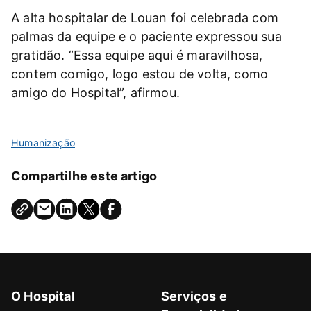
A alta hospitalar de Louan foi celebrada com
palmas da equipe e o paciente expressou sua
gratidão. “Essa equipe aqui é maravilhosa,
contem comigo, logo estou de volta, como
amigo do Hospital”, afirmou.
Humanização
Compartilhe este artigo
O Hospital
Serviços e