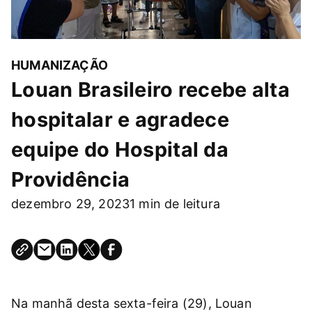
HUMANIZAÇÃO
Louan Brasileiro recebe alta
hospitalar e agradece
equipe do Hospital da
Providência
dezembro 29, 2023
1 min de leitura
Na manhã desta sexta-feira (29), Louan