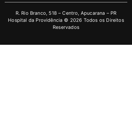
R. Rio Branco, 518 – Centro, Apucarana – PR
Hospital da Providência © 2026 Todos os Direitos
Reservados