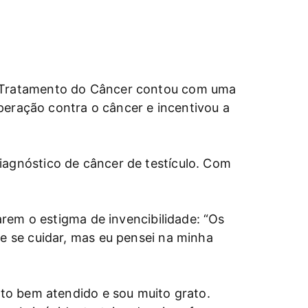
 Tratamento do Câncer contou com uma
peração contra o câncer e incentivou a
agnóstico de câncer de testículo. Com
rem o estigma de invencibilidade: “Os
 se cuidar, mas eu pensei na minha
to bem atendido e sou muito grato.