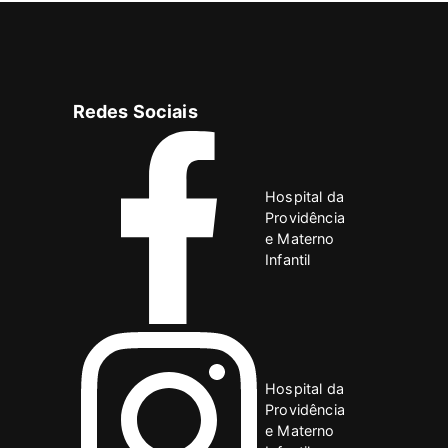
Redes Sociais
Hospital da
Providência
e Materno
Infantil
Hospital da
Providência
e Materno