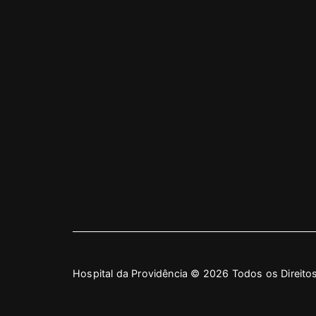
Hospital da Providência © 2026 Todos os Direit