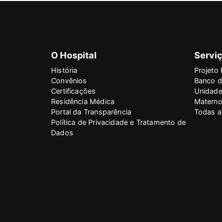
O Hospital
Serviç
História
Projeto 
Convênios
Banco d
Certificações
Unidade
Residência Médica
Materno 
Portal da Transparência
Todas a
Política de Privacidade e Tratamento de
Dados