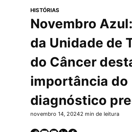
HISTÓRIAS
Novembro Azul:
da Unidade de 
do Câncer dest
importância do
diagnóstico pr
novembro 14, 2024
2 min de leitura