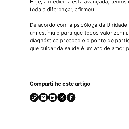
Hoje, a medicina está avançada, temos q
toda a diferença”, afirmou.
De acordo com a psicóloga da Unidade 
um estímulo para que todos valorizem a
diagnóstico precoce é o ponto de part
que cuidar da saúde é um ato de amor p
Compartilhe este artigo