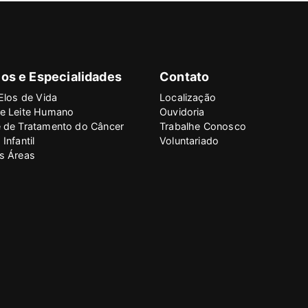
os e Especialidades
Contato
Elos de Vida
Localização
e Leite Humano
Ouvidoria
 de Tratamento do Câncer
Trabalhe Conosco
Infantil
Voluntariado
s Áreas