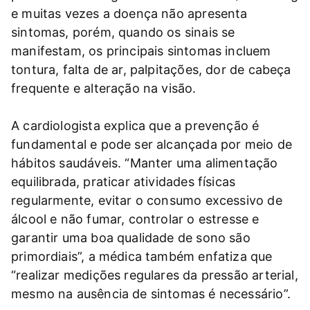
e muitas vezes a doença não apresenta
sintomas, porém, quando os sinais se
manifestam, os principais sintomas incluem
tontura, falta de ar, palpitações, dor de cabeça
frequente e alteração na visão.
A cardiologista explica que a prevenção é
fundamental e pode ser alcançada por meio de
hábitos saudáveis. “Manter uma alimentação
equilibrada, praticar atividades físicas
regularmente, evitar o consumo excessivo de
álcool e não fumar, controlar o estresse e
garantir uma boa qualidade de sono são
primordiais”, a médica também enfatiza que
“realizar medições regulares da pressão arterial,
mesmo na ausência de sintomas é necessário”.