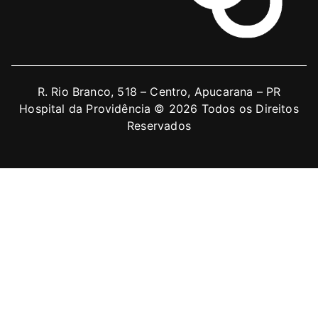
R. Rio Branco, 518 – Centro, Apucarana – PR
Hospital da Providência © 2026 Todos os Direitos
Reservados