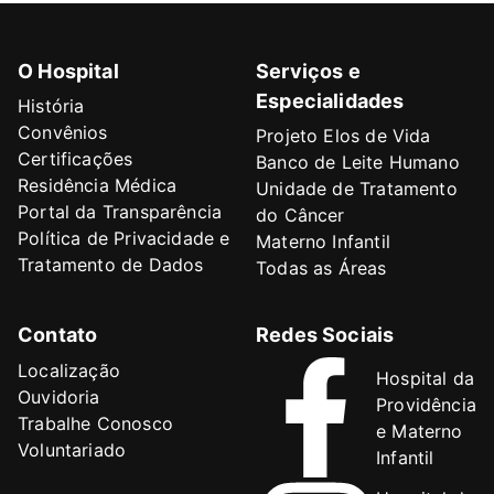
O Hospital
Serviços e
Especialidades
História
Convênios
Projeto Elos de Vida
Certificações
Banco de Leite Humano
Residência Médica
Unidade de Tratamento
Portal da Transparência
do Câncer
Política de Privacidade e
Materno Infantil
Tratamento de Dados
Todas as Áreas
Contato
Redes Sociais
Localização
Hospital da
Ouvidoria
Providência
Trabalhe Conosco
e Materno
Voluntariado
Infantil