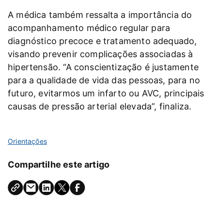
A médica também ressalta a importância do
acompanhamento médico regular para
diagnóstico precoce e tratamento adequado,
visando prevenir complicações associadas à
hipertensão. “A conscientização é justamente
para a qualidade de vida das pessoas, para no
futuro, evitarmos um infarto ou AVC, principais
causas de pressão arterial elevada”, finaliza.
Orientações
Compartilhe este artigo