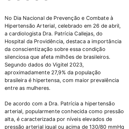
No Dia Nacional de Prevenção e Combate à
Hipertensão Arterial, celebrado em 26 de abril,
a cardiologista Dra. Patrícia Callejas, do
Hospital da Providência, destaca a importância
da conscientização sobre essa condição
silenciosa que afeta milhões de brasileiros.
Segundo dados do Vigitel 2023,
aproximadamente 27,9% da população
brasileira é hipertensa, com maior prevalência
entre as mulheres.
De acordo com a Dra. Patrícia a hipertensão
arterial, popularmente conhecida como pressão
alta, é caracterizada por níveis elevados de
pressão arterial igual ou acima de 130/80 mmHg