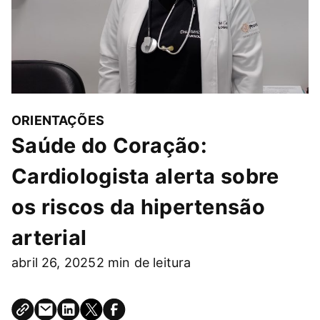
ORIENTAÇÕES
Saúde do Coração:
Cardiologista alerta sobre
os riscos da hipertensão
arterial
abril 26, 2025
2 min de leitura