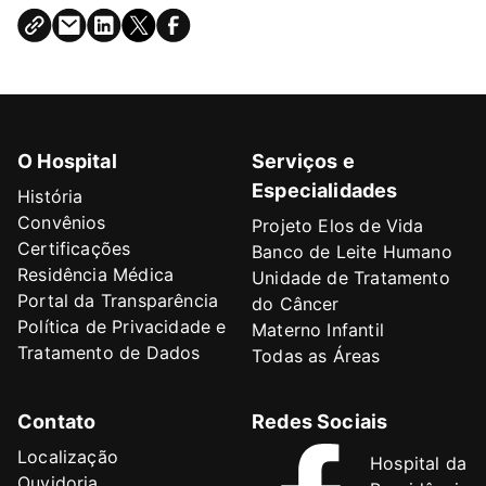
O Hospital
Serviços e
Especialidades
História
Convênios
Projeto Elos de Vida
Certificações
Banco de Leite Humano
Residência Médica
Unidade de Tratamento
Portal da Transparência
do Câncer
Política de Privacidade e
Materno Infantil
Tratamento de Dados
Todas as Áreas
Contato
Redes Sociais
Localização
Hospital da
Ouvidoria