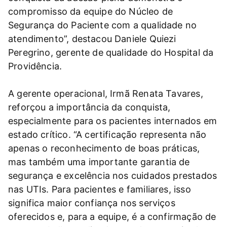
compromisso da equipe do Núcleo de
Segurança do Paciente com a qualidade no
atendimento”, destacou Daniele Quiezi
Peregrino, gerente de qualidade do Hospital da
Providência.
A gerente operacional, Irmã Renata Tavares,
reforçou a importância da conquista,
especialmente para os pacientes internados em
estado crítico. “A certificação representa não
apenas o reconhecimento de boas práticas,
mas também uma importante garantia de
segurança e excelência nos cuidados prestados
nas UTIs. Para pacientes e familiares, isso
significa maior confiança nos serviços
oferecidos e, para a equipe, é a confirmação de