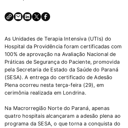
As Unidades de Terapia Intensiva (UTIs) do
Hospital da Providência foram certificadas com
100% de aprovação na Avaliação Nacional de
Práticas de Segurança do Paciente, promovida
pela Secretaria de Estado da Saúde do Paraná
(SESA). A entrega do certificado de Adesão
Plena ocorreu nesta terça-feira (29), em
cerimônia realizada em Londrina.
Na Macrorregião Norte do Paraná, apenas
quatro hospitais alcançaram a adesão plena ao
programa da SESA, o que torna a conquista do