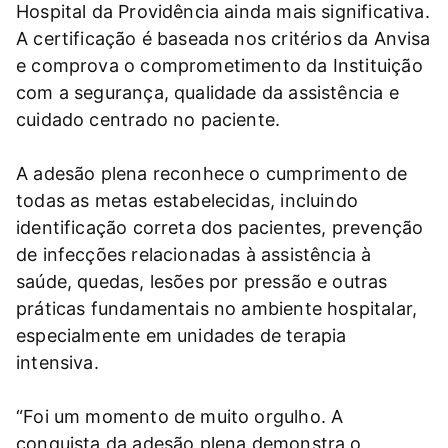
Hospital da Providência ainda mais significativa.
A certificação é baseada nos critérios da Anvisa
e comprova o comprometimento da Instituição
com a segurança, qualidade da assistência e
cuidado centrado no paciente.
A adesão plena reconhece o cumprimento de
todas as metas estabelecidas, incluindo
identificação correta dos pacientes, prevenção
de infecções relacionadas à assistência à
saúde, quedas, lesões por pressão e outras
práticas fundamentais no ambiente hospitalar,
especialmente em unidades de terapia
intensiva.
“Foi um momento de muito orgulho. A
conquista da adesão plena demonstra o