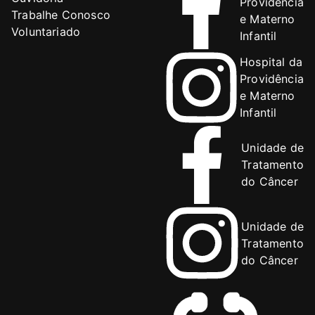
Providência
Trabalhe Conosco
e Materno
Voluntariado
Infantil
Hospital da
Providência
e Materno
Infantil
Unidade de
Tratamento
do Câncer
Unidade de
Tratamento
do Câncer