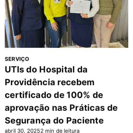
SERVIÇO
UTIs do Hospital da
Providência recebem
certificado de 100% de
aprovação nas Práticas de
Segurança do Paciente
abril 30, 2025
2 min de leitura