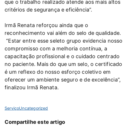
que o trabalho realizado atende aos mais altos
critérios de segurança e eficiência”.
Irmã Renata reforçou ainda que o
reconhecimento vai além do selo de qualidade.
“Estar entre esse seleto grupo evidencia nosso
compromisso com a melhoria contínua, a
capacitação profissional e o cuidado centrado
no paciente. Mais do que um selo, o certificado
é um reflexo do nosso esforço coletivo em
oferecer um ambiente seguro e de excelência”,
finalizou Irmã Renata.
Serviço
Uncategorized
Compartilhe este artigo