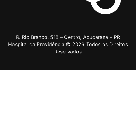
R. Rio Branco, 518 – Centro, Apucarana – PR
Hospital da Providência © 2026 Todos os Direitos
Reservados