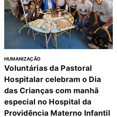
HUMANIZAÇÃO
Voluntárias da Pastoral
Hospitalar celebram o Dia
das Crianças com manhã
especial no Hospital da
Providência Materno Infantil