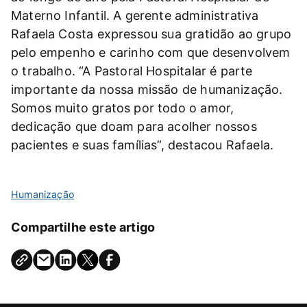
Materno Infantil. A gerente administrativa
Rafaela Costa expressou sua gratidão ao grupo
pelo empenho e carinho com que desenvolvem
o trabalho. “A Pastoral Hospitalar é parte
importante da nossa missão de humanização.
Somos muito gratos por todo o amor,
dedicação que doam para acolher nossos
pacientes e suas famílias”, destacou Rafaela.
Humanização
Compartilhe este artigo