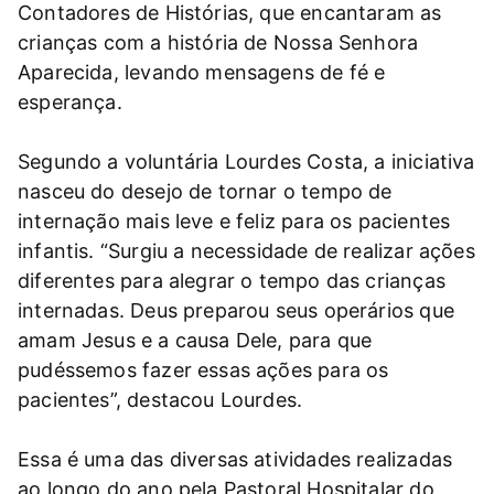
Contadores de Histórias, que encantaram as
crianças com a história de Nossa Senhora
Aparecida, levando mensagens de fé e
esperança.
Segundo a voluntária Lourdes Costa, a iniciativa
nasceu do desejo de tornar o tempo de
internação mais leve e feliz para os pacientes
infantis. “Surgiu a necessidade de realizar ações
diferentes para alegrar o tempo das crianças
internadas. Deus preparou seus operários que
amam Jesus e a causa Dele, para que
pudéssemos fazer essas ações para os
pacientes”, destacou Lourdes.
Essa é uma das diversas atividades realizadas
ao longo do ano pela Pastoral Hospitalar do