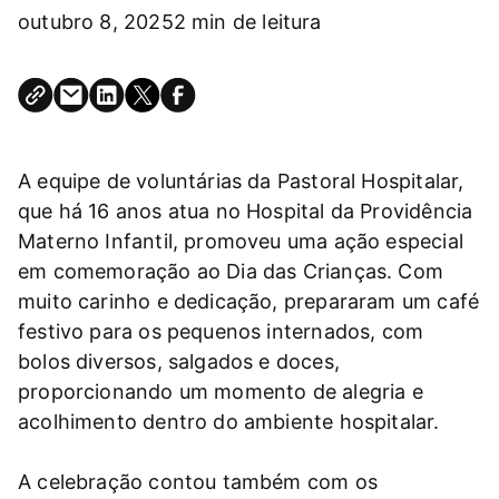
outubro 8, 2025
2 min de leitura
A equipe de voluntárias da Pastoral Hospitalar,
que há 16 anos atua no Hospital da Providência
Materno Infantil, promoveu uma ação especial
em comemoração ao Dia das Crianças. Com
muito carinho e dedicação, prepararam um café
festivo para os pequenos internados, com
bolos diversos, salgados e doces,
proporcionando um momento de alegria e
acolhimento dentro do ambiente hospitalar.
A celebração contou também com os