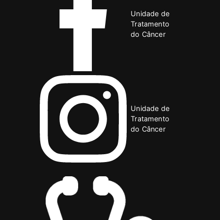
Unidade de
Tratamento
do Câncer
Unidade de
Tratamento
do Câncer