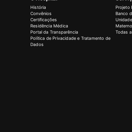
História
Projeto 
Convênios
Banco d
Certificações
Unidade
Residência Médica
Materno 
Portal da Transparência
Todas a
Política de Privacidade e Tratamento de
Dados