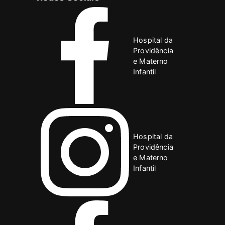
Hospital da
Providência
e Materno
Infantil
Hospital da
Providência
e Materno
Infantil