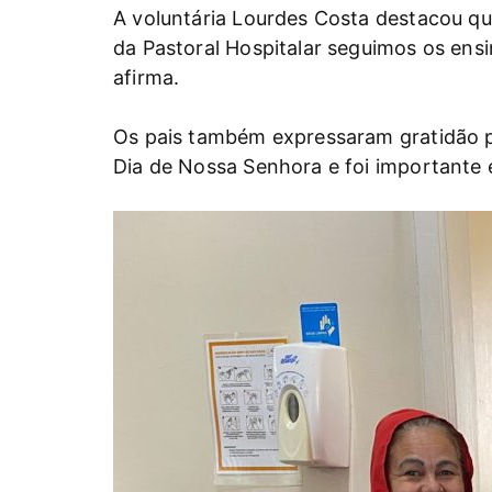
A voluntária Lourdes Costa destacou qu
da Pastoral Hospitalar seguimos os ens
afirma.
Os pais também expressaram gratidão p
Dia de Nossa Senhora e foi importante e