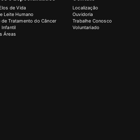
Elos de Vida
Localização
e Leite Humano
Ouvidoria
 de Tratamento do Câncer
Trabalhe Conosco
Infantil
Voluntariado
s Áreas